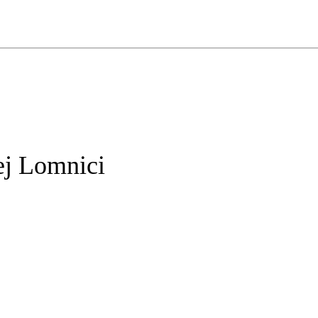
ej Lomnici