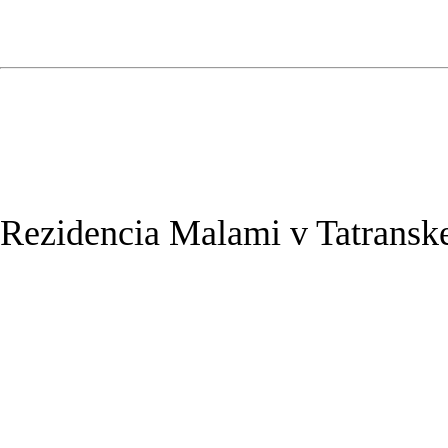
Rezidencia Malami v Tatransk